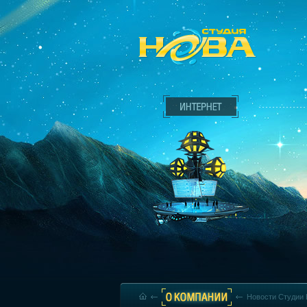
Новости Студии