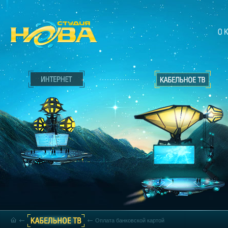
Оплата банковской картой