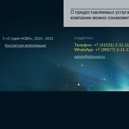
______________________
О предоставляемых услуга
компании можно ознакоми
© «Студия НОВА», 2010 - 2023
ПОДДЕРЖКА
Телефон: +7 (41531) 2-11-1
Контактная информация
WhatsApp: +7 (90577) 2-11-1
admin@elizovotv.ru