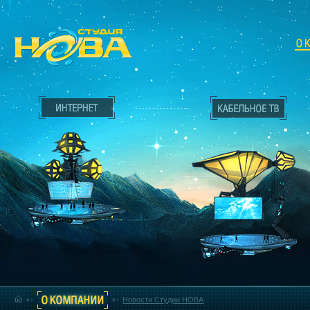
Новости Студии НОВА