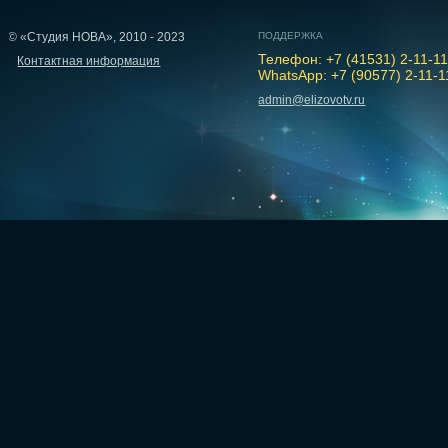
© «Студия НОВА», 2010 - 2023
ПОДДЕРЖКА
Телефон: +7 (41531) 2-11-1
Контактная информация
WhatsApp: +7 (90577) 2-11-1
admin@elizovotv.ru