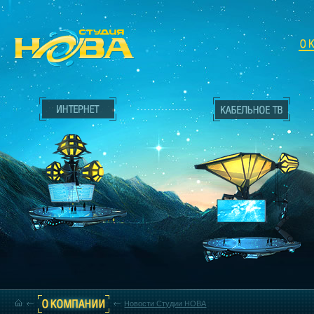
Новости Студии НОВА