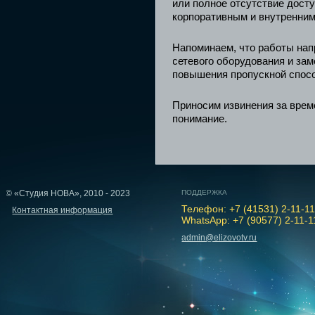
или полное отсутствие доступ
корпоративным и внутренним
Напоминаем, что работы на
сетевого оборудования и за
повышения пропускной спосо
Приносим извинения за врем
понимание.
© «Студия НОВА», 2010 - 2023
ПОДДЕРЖКА
Телефон: +7 (41531) 2-11-1
Контактная информация
WhatsApp: +7 (90577) 2-11-1
admin@elizovotv.ru