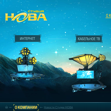
Новости Студии НОВА